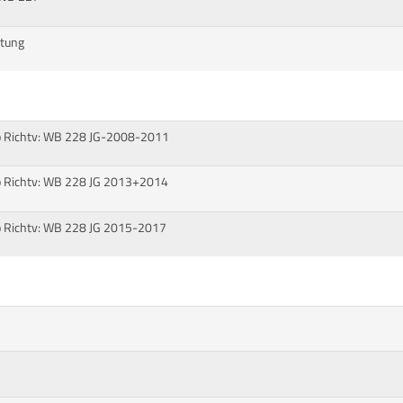
rtung
opp Richtv: WB 228 JG-2008-2011
pp Richtv: WB 228 JG 2013+2014
pp Richtv: WB 228 JG 2015-2017