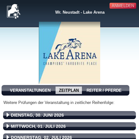
ANMELDEN
Wr. Neustadt - Lake Arena
VERANSTALTUNGEN
ZEITPLAN
REITER / PFERDE
Weitere Prüfungen der Veranstaltung in zeitlicher Reihenfolge:
DIENSTAG, 30. JUNI 2026
MITTWOCH, 01. JULI 2026
DONNERSTAG, 02. JULI 2026