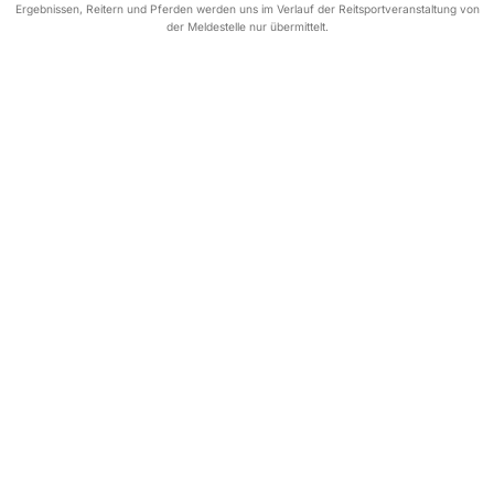
Ergebnissen, Reitern und Pferden werden uns im Verlauf der Reitsportveranstaltung von
der Meldestelle nur übermittelt.