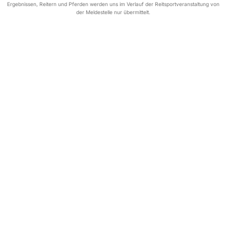
Ergebnissen, Reitern und Pferden werden uns im Verlauf der Reitsportveranstaltung von
der Meldestelle nur übermittelt.