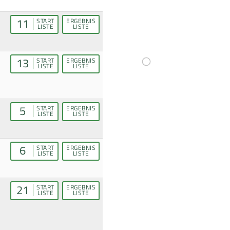
11
START
ERGEBNIS
LISTE
LISTE
13
START
ERGEBNIS
LISTE
LISTE
5
START
ERGEBNIS
LISTE
LISTE
6
START
ERGEBNIS
LISTE
LISTE
21
START
ERGEBNIS
LISTE
LISTE