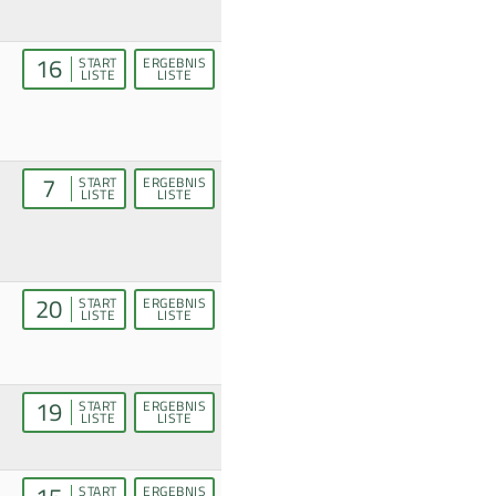
16
START
ERGEBNIS
LISTE
LISTE
7
START
ERGEBNIS
LISTE
LISTE
20
START
ERGEBNIS
LISTE
LISTE
19
START
ERGEBNIS
LISTE
LISTE
START
ERGEBNIS