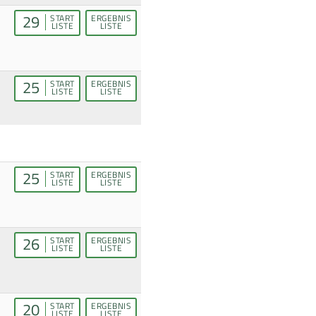
29
START
ERGEBNIS
LISTE
LISTE
25
START
ERGEBNIS
LISTE
LISTE
25
START
ERGEBNIS
LISTE
LISTE
26
START
ERGEBNIS
LISTE
LISTE
20
START
ERGEBNIS
LISTE
LISTE