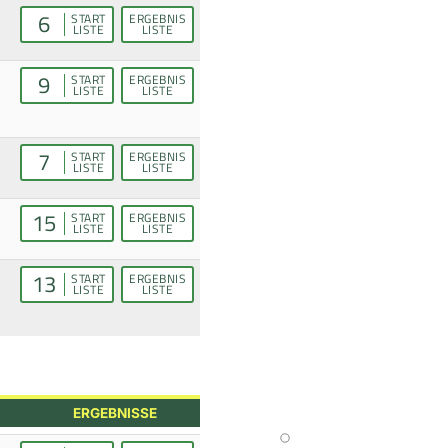
6
START
ERGEBNIS
LISTE
LISTE
9
START
ERGEBNIS
LISTE
LISTE
7
START
ERGEBNIS
LISTE
LISTE
15
START
ERGEBNIS
LISTE
LISTE
13
START
ERGEBNIS
LISTE
LISTE
ERGEBNISSE