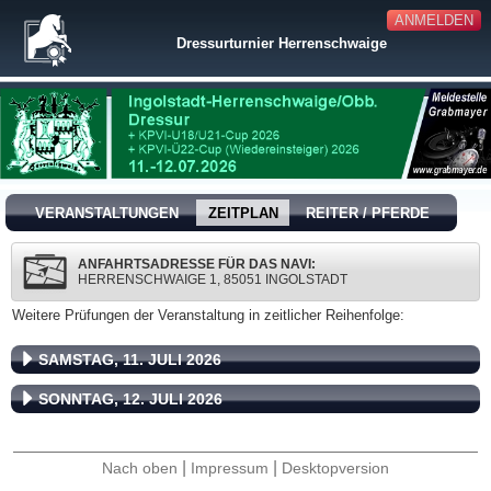
ANMELDEN
Dressurturnier Herrenschwaige
VERANSTALTUNGEN
ZEITPLAN
REITER / PFERDE
ANFAHRTSADRESSE FÜR DAS NAVI:
HERRENSCHWAIGE 1, 85051 INGOLSTADT
Weitere Prüfungen der Veranstaltung in zeitlicher Reihenfolge:
SAMSTAG, 11. JULI 2026
SONNTAG, 12. JULI 2026
|
|
Nach oben
Impressum
Desktopversion