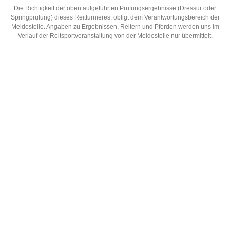
Die Richtigkeit der oben aufgeführten Prüfungsergebnisse (Dressur oder
Springprüfung) dieses Reitturnieres, obligt dem Verantwortungsbereich der
Meldestelle. Angaben zu Ergebnissen, Reitern und Pferden werden uns im
Verlauf der Reitsportveranstaltung von der Meldestelle nur übermittelt.