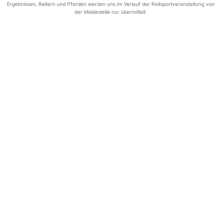
Ergebnissen, Reitern und Pferden werden uns im Verlauf der Reitsportveranstaltung von
der Meldestelle nur übermittelt.