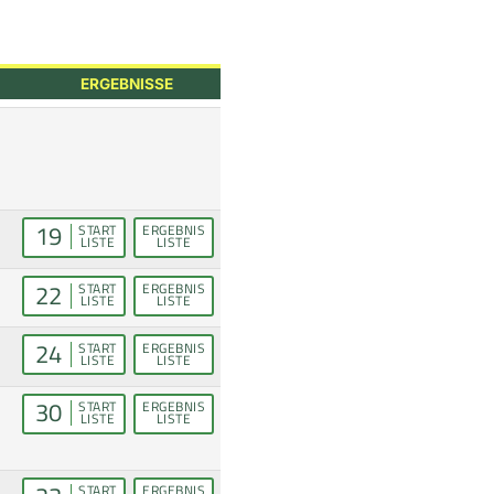
ERGEBNISSE
19
START
ERGEBNIS
LISTE
LISTE
22
START
ERGEBNIS
LISTE
LISTE
24
START
ERGEBNIS
LISTE
LISTE
30
START
ERGEBNIS
LISTE
LISTE
START
ERGEBNIS