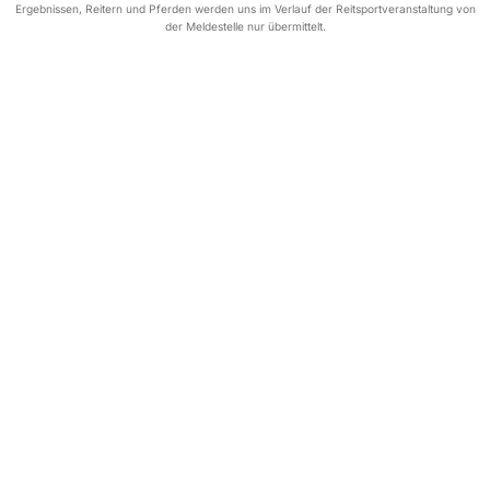
Ergebnissen, Reitern und Pferden werden uns im Verlauf der Reitsportveranstaltung von
der Meldestelle nur übermittelt.