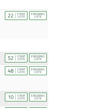
22
START
ERGEBNIS
LISTE
LISTE
52
START
ERGEBNIS
LISTE
LISTE
48
START
ERGEBNIS
LISTE
LISTE
10
START
ERGEBNIS
LISTE
LISTE