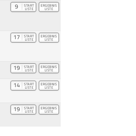
9
START
ERGEBNIS
LISTE
LISTE
17
START
ERGEBNIS
LISTE
LISTE
19
START
ERGEBNIS
LISTE
LISTE
14
START
ERGEBNIS
LISTE
LISTE
19
START
ERGEBNIS
LISTE
LISTE