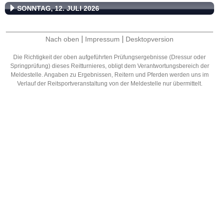
SONNTAG, 12. JULI 2026
|
|
Nach oben
Impressum
Desktopversion
Die Richtigkeit der oben aufgeführten Prüfungsergebnisse (Dressur oder
Springprüfung) dieses Reitturnieres, obligt dem Verantwortungsbereich der
Meldestelle. Angaben zu Ergebnissen, Reitern und Pferden werden uns im
Verlauf der Reitsportveranstaltung von der Meldestelle nur übermittelt.