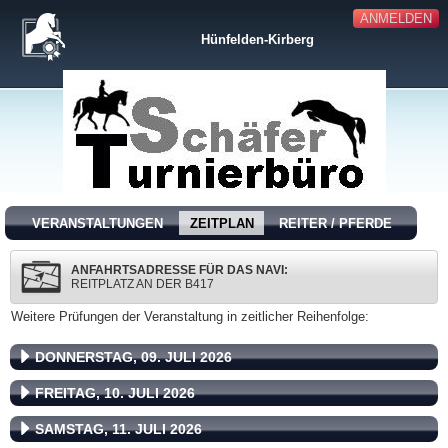
ANMELDEN
Hünfelden-Kirberg
VERANSTALTUNGEN
ZEITPLAN
REITER / PFERDE
ANFAHRTSADRESSE FÜR DAS NAVI:
REITPLATZ AN DER B417
Weitere Prüfungen der Veranstaltung in zeitlicher Reihenfolge:
DONNERSTAG, 09. JULI 2026
FREITAG, 10. JULI 2026
SAMSTAG, 11. JULI 2026