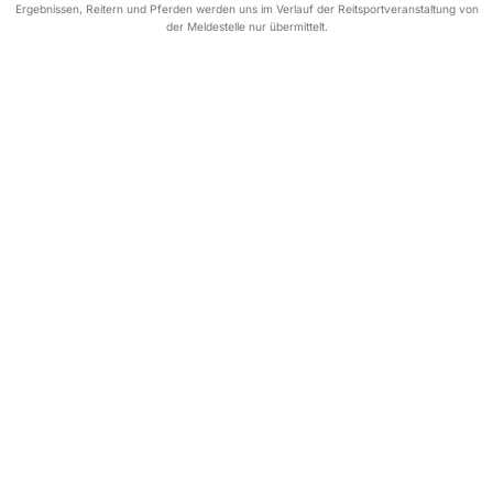
Ergebnissen, Reitern und Pferden werden uns im Verlauf der Reitsportveranstaltung von
der Meldestelle nur übermittelt.