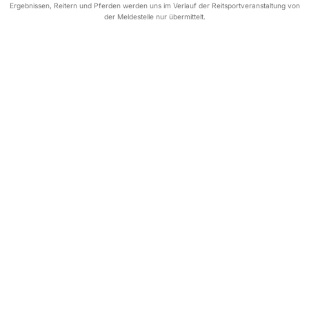
Ergebnissen, Reitern und Pferden werden uns im Verlauf der Reitsportveranstaltung von
der Meldestelle nur übermittelt.