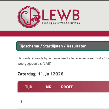
Tijdschema / Startlijsten / Resultaten
Het onderstaande tijdschema geeft alle proeven weer. Zodra Start
weergegeven als "LIVE".
Zaterdag, 11. Juli 2026
TIJD
NR.
PROEF
1