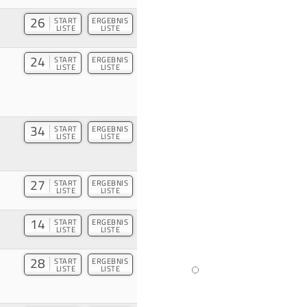
26
START
ERGEBNIS
LISTE
LISTE
24
START
ERGEBNIS
LISTE
LISTE
34
START
ERGEBNIS
LISTE
LISTE
27
START
ERGEBNIS
LISTE
LISTE
14
START
ERGEBNIS
LISTE
LISTE
28
START
ERGEBNIS
LISTE
LISTE