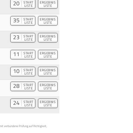
20
START
ERGEBNIS
LISTE
LISTE
35
START
ERGEBNIS
LISTE
LISTE
23
START
ERGEBNIS
LISTE
LISTE
11
START
ERGEBNIS
LISTE
LISTE
10
START
ERGEBNIS
LISTE
LISTE
28
START
ERGEBNIS
LISTE
LISTE
24
START
ERGEBNIS
LISTE
LISTE
mit verbundene Prüfung auf Richtigkeit,