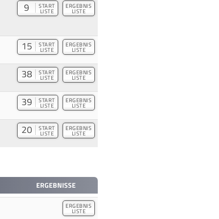
9
START
ERGEBNIS
LISTE
LISTE
15
START
ERGEBNIS
LISTE
LISTE
38
START
ERGEBNIS
LISTE
LISTE
39
START
ERGEBNIS
LISTE
LISTE
20
START
ERGEBNIS
LISTE
LISTE
ERGEBNISSE
ERGEBNIS
LISTE