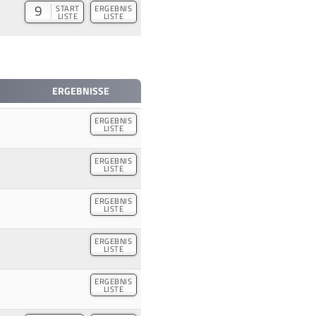
9
START
ERGEBNIS
LISTE
LISTE
ERGEBNISSE
ERGEBNIS
LISTE
ERGEBNIS
LISTE
ERGEBNIS
LISTE
ERGEBNIS
LISTE
ERGEBNIS
LISTE