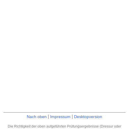
|
|
Nach oben
Impressum
Desktopversion
Die Richtigkeit der oben aufgeführten Prüfungsergebnisse (Dressur oder