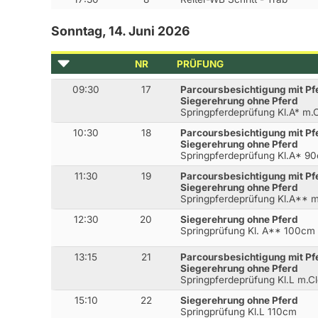
Sonntag, 14. Juni 2026
NR
PRÜFUNG
09:30
17
Parcoursbesichtigung mit Pf
Siegerehrung ohne Pferd
Springpferdeprüfung Kl.A* m
10:30
18
Parcoursbesichtigung mit Pf
Siegerehrung ohne Pferd
Springpferdeprüfung Kl.A* 9
11:30
19
Parcoursbesichtigung mit Pf
Siegerehrung ohne Pferd
Springpferdeprüfung Kl.A**
12:30
20
Siegerehrung ohne Pferd
Springprüfung Kl. A** 100cm
13:15
21
Parcoursbesichtigung mit Pf
Siegerehrung ohne Pferd
Springpferdeprüfung Kl.L m.
15:10
22
Siegerehrung ohne Pferd
Springprüfung Kl.L 110cm